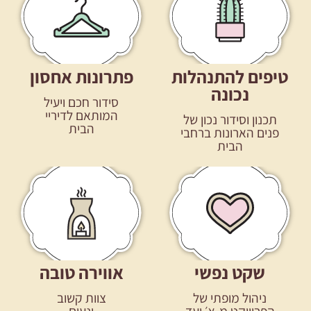
טיפים להתנהלות
פתרונות אחסון
נכונה
סידור חכם ויעיל
המותאם לדיריי
תכנון וסידור נכון של
הבית
פנים הארונות ברחבי
הבית
שקט נפשי
אווירה טובה
ניהול מופתי של
צוות קשוב