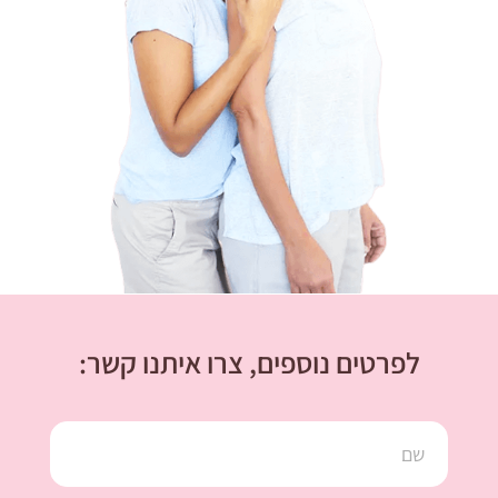
לפרטים נוספים, צרו איתנו קשר: