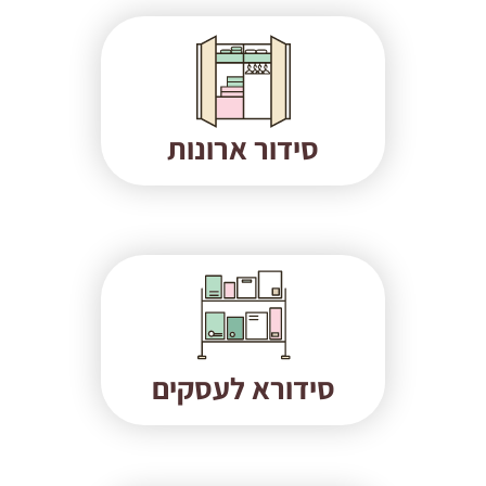
סידור ארונות
סידורא לעסקים