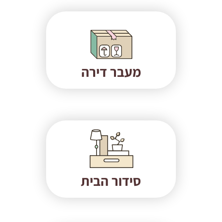
מעבר דירה
סידור הבית