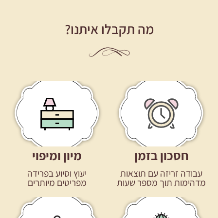
מה תקבלו איתנו?
חסכון בזמן
מיון ומיפוי
עבודה זריזה עם תוצאות
יעוץ וסיוע בפרידה
מדהימות תוך מספר שעות
מפריטים מיותרים