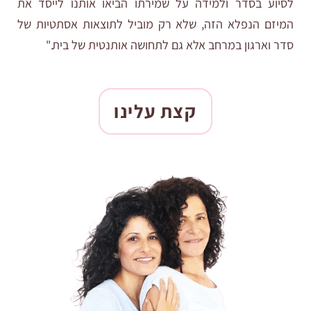
לסיוע בסדר ולמידה על שמירתו הביאו אותנו לייסד את
המיזם הנפלא הזה, שלא רק מוביל לתוצאות אסתטיות של
סדר וארגון במרחב אלא גם לתחושה אותנטית של בית."
קצת עלינו