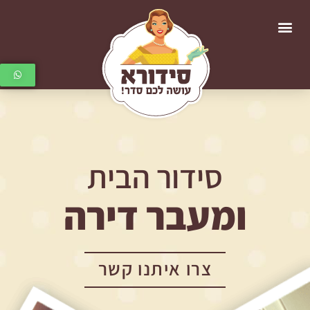
סידור הבית
ומעבר דירה
צרו איתנו קשר