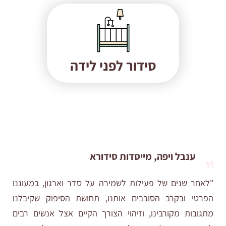
סידור לפני לידה
ענבל ויפה, מייסדות סידורא
"לאחר שנים של פעילות לשמירה על סדר וארגון, במעוננו
הפרטי ובקרב הסובבים אותנו, תחושת הסיפוק שקיבלנו
מתגובות מקורבינו, וזיהוי הצורך הקיים אצל אנשים רבים